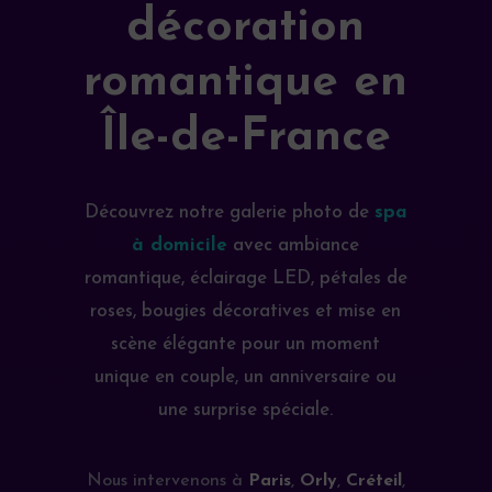
décoration
romantique en
Île-de-France
Découvrez notre galerie photo de
spa
à domicile
avec ambiance
romantique, éclairage LED, pétales de
roses, bougies décoratives et mise en
scène élégante pour un moment
unique en couple, un anniversaire ou
une surprise spéciale.
Nous intervenons à
Paris
,
Orly
,
Créteil
,