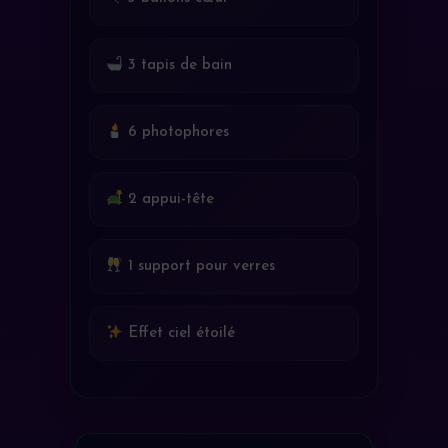
3 tapis de bain
6 photophores
2 appui-tête
1 support pour verres
Effet ciel étoilé