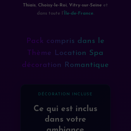
Thiais
,
Choisy-le-Roi
,
Vitry-sur-Seine
et
dans toute l’
Île-de-France
.
Pack compris dans le
Thème Location Spa
décoration Romantique
DÉCORATION INCLUSE
Ce qui est inclus
dans votre
ambiance