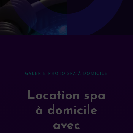
GALERIE PHOTO SPA À DOMICILE
Location spa
à domicile
avec