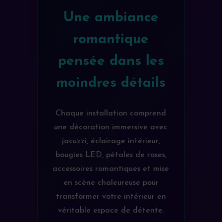
Une ambiance
romantique
pensée dans les
moindres détails
Chaque installation comprend
une décoration immersive avec
jacuzzi, éclairage intérieur,
bougies LED, pétales de roses,
accessoires romantiques et mise
en scène chaleureuse pour
transformer votre intérieur en
véritable espace de détente.