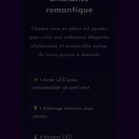
romantique
Chaque mise en place est pensée
pour créer une ambiance élégante,
chaleureuse et mémorable autour
de votre jacuzzi à domicile.
1 écran LED pour
personnaliser un petit mot
1 éclairage intérieur pour
jacuzzi
6 bougies LED