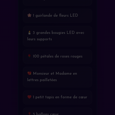
1 guirlande de fleurs LED
3 grandes bougies LED avec
leurs supports
100 pétales de roses rouges
Monsieur et Madame en
lettres pailletées
1 petit tapis en forme de cœur
3 ballons cœur